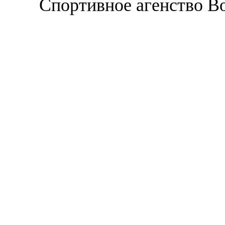
Спортивное агенство В