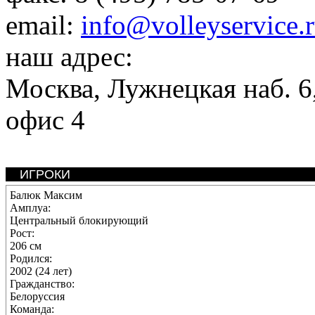
email:
info@volleyservice.
наш адрес:
Москва
,
Лужнецкая наб. 6,
офис 4
ИГРОКИ
Балюк Максим
Амплуа:
Центральный блокирующий
Рост:
206 см
Родился:
2002 (24 лет)
Гражданство:
Белоруссия
Команда: