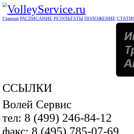
Главная
РАСПИСАНИЕ
РЕЗУЛЬТАТЫ
ПОЛОЖЕНИЕ
СТАТИ
ССЫЛКИ
Волей Сервис
тел:
8 (499) 246-84-12
факс:
8 (495) 785-07-69