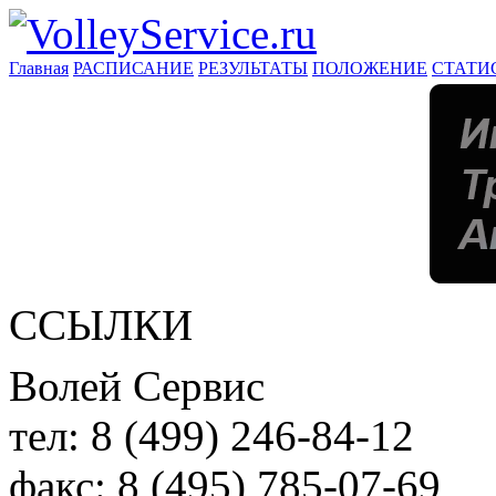
Главная
РАСПИСАНИЕ
РЕЗУЛЬТАТЫ
ПОЛОЖЕНИЕ
СТАТИ
ССЫЛКИ
Волей Сервис
тел:
8 (499) 246-84-12
факс:
8 (495) 785-07-69