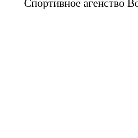
Спортивное агенство В