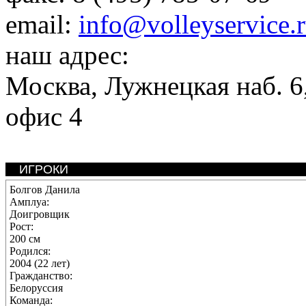
email:
info@volleyservice.
наш адрес:
Москва
,
Лужнецкая наб. 6,
офис 4
ИГРОКИ
Болгов Данила
Амплуа:
Доигровщик
Рост:
200 см
Родился:
2004 (22 лет)
Гражданство:
Белоруссия
Команда: