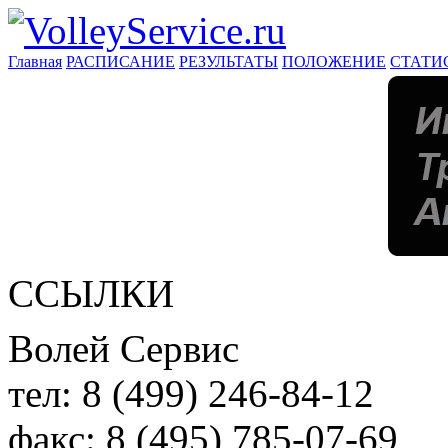
Главная
РАСПИСАНИЕ
РЕЗУЛЬТАТЫ
ПОЛОЖЕНИЕ
СТАТИ
ССЫЛКИ
Волей Сервис
тел:
8 (499) 246-84-12
факс:
8 (495) 785-07-69