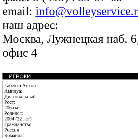
email:
info@volleyservice.
наш адрес:
Москва
,
Лужнецкая наб. 6,
офис 4
ИГРОКИ
Габелко Антон
Амплуа:
Диагональный
Рост:
206 см
Родился:
2004 (22 лет)
Гражданство:
Россия
Команда: