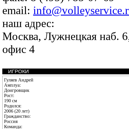
email:
info@volleyservice.
наш адрес:
Москва
,
Лужнецкая наб. 6,
офис 4
ИГРОКИ
Гуляев Андрей
Амплуа:
Доигровщик
Рост:
190 см
Родился:
2006 (20 лет)
Гражданство:
Россия
Команда: