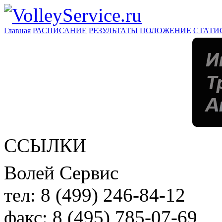
Главная
РАСПИСАНИЕ
РЕЗУЛЬТАТЫ
ПОЛОЖЕНИЕ
СТАТИ
ССЫЛКИ
Волей Сервис
тел:
8 (499) 246-84-12
факс:
8 (495) 785-07-69