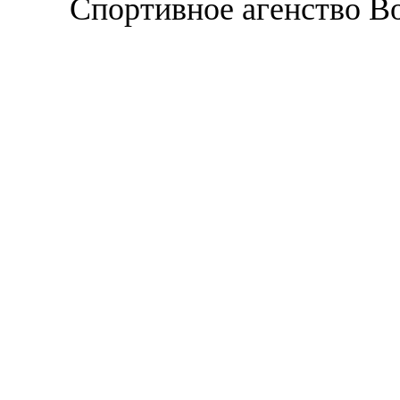
Спортивное агенство В