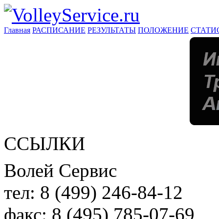
Главная
РАСПИСАНИЕ
РЕЗУЛЬТАТЫ
ПОЛОЖЕНИЕ
СТАТИ
ССЫЛКИ
Волей Сервис
тел:
8 (499) 246-84-12
факс:
8 (495) 785-07-69