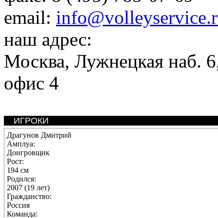
email:
info@volleyservice.
наш адрес:
Москва
,
Лужнецкая наб. 6,
офис 4
ИГРОКИ
Драгунов Дмитрий
Амплуа:
Доигровщик
Рост:
194 см
Родился:
2007 (19 лет)
Гражданство:
Россия
Команда: