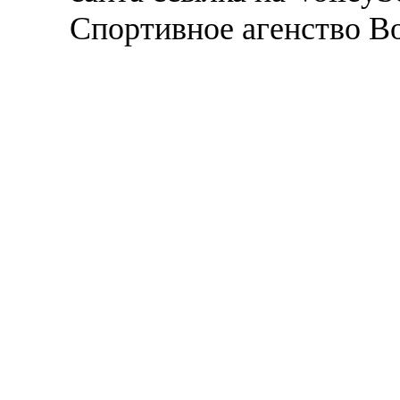
Спортивное агенство В