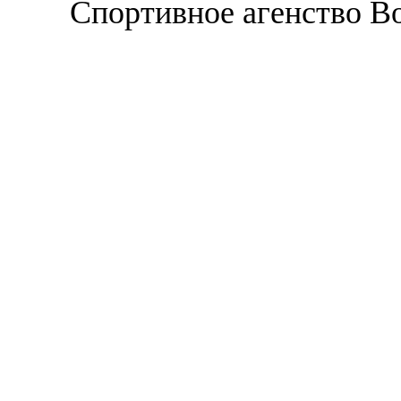
Спортивное агенство В