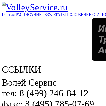
Главная
РАСПИСАНИЕ
РЕЗУЛЬТАТЫ
ПОЛОЖЕНИЕ
СТАТИ
ССЫЛКИ
Волей Сервис
тел:
8 (499) 246-84-12
факс:
8 (495) 785-07-69