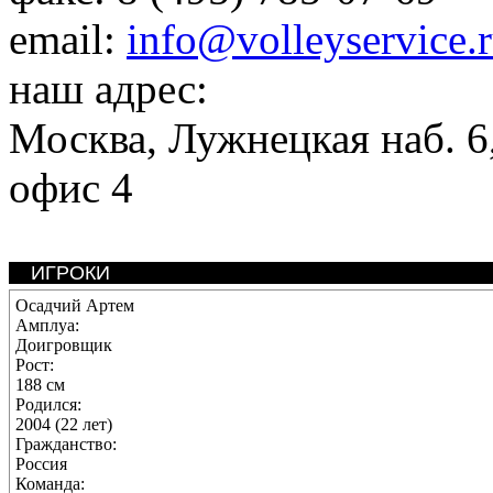
email:
info@volleyservice.
наш адрес:
Москва
,
Лужнецкая наб. 6,
офис 4
ИГРОКИ
Осадчий Артем
Амплуа:
Доигровщик
Рост:
188 см
Родился:
2004 (22 лет)
Гражданство:
Россия
Команда: