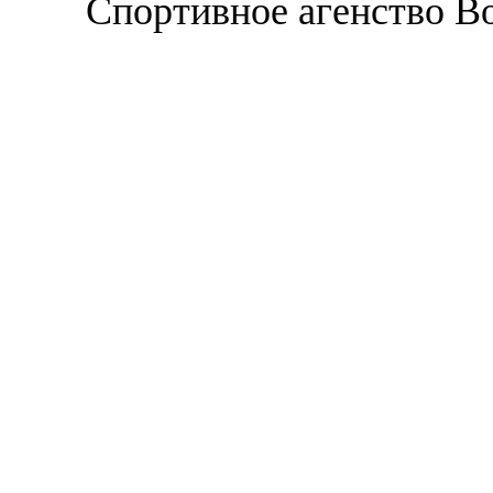
Спортивное агенство В