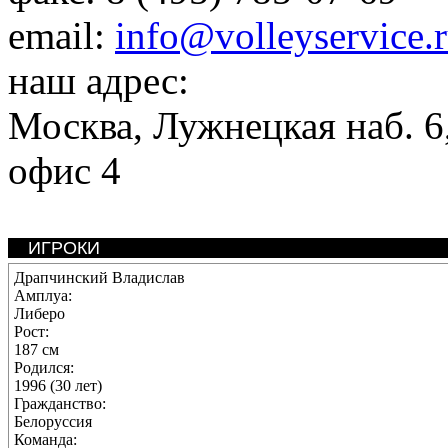
email:
info@volleyservice.
наш адрес:
Москва
,
Лужнецкая наб. 6,
офис 4
ИГРОКИ
Драпчинский Владислав
Амплуа:
Либеро
Рост:
187 см
Родился:
1996 (30 лет)
Гражданство:
Белоруссия
Команда: