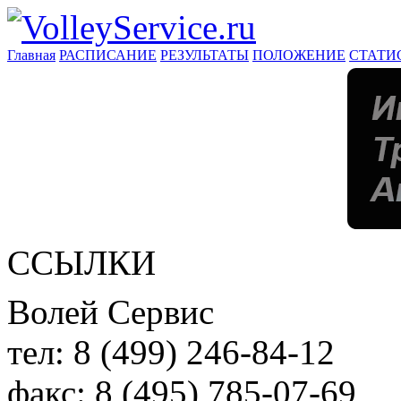
Главная
РАСПИСАНИЕ
РЕЗУЛЬТАТЫ
ПОЛОЖЕНИЕ
СТАТИ
ССЫЛКИ
Волей Сервис
тел:
8 (499) 246-84-12
факс:
8 (495) 785-07-69