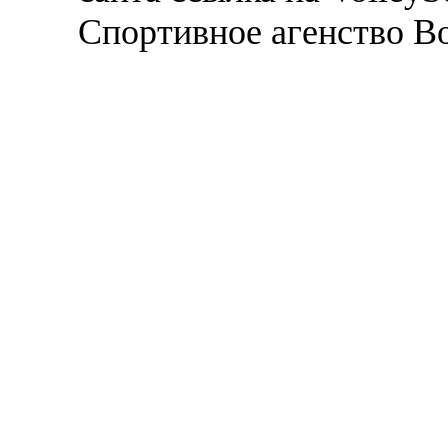
Спортивное агенство В