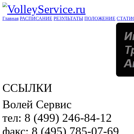
Главная
РАСПИСАНИЕ
РЕЗУЛЬТАТЫ
ПОЛОЖЕНИЕ
СТАТИ
ССЫЛКИ
Волей Сервис
тел:
8 (499) 246-84-12
факс:
8 (495) 785-07-69