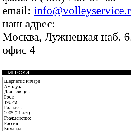
email:
info@volleyservice.
наш адрес:
Москва
,
Лужнецкая наб. 6,
офис 4
ИГРОКИ
Шерпетис Ричард
Амплуа:
Доигровщик
Рост:
196 см
Родился:
2005 (21 лет)
Гражданство:
Россия
Команда: