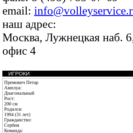
email:
info@volleyservice.
наш адрес:
Москва
,
Лужнецкая наб. 6,
офис 4
ИГРОКИ
Премович Петар
Амплуа:
Диагональный
Рост:
200 см
Родился:
1994 (31 лет)
Гражданство:
Сербия
Команда: