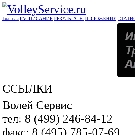
Главная
РАСПИСАНИЕ
РЕЗУЛЬТАТЫ
ПОЛОЖЕНИЕ
СТАТИ
ССЫЛКИ
Волей Сервис
тел:
8 (499) 246-84-12
факс:
8 (495) 785-07-69