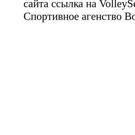
сайта ссылка на VolleyS
Спортивное агенство В