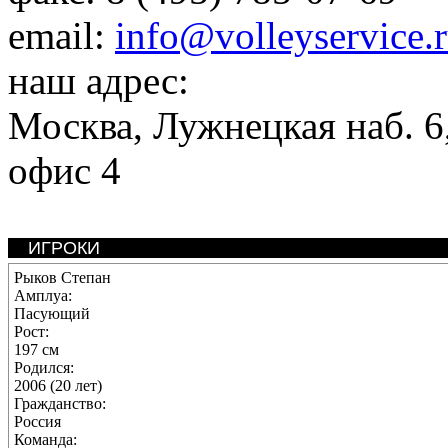
email:
info@volleyservice.
наш адрес:
Москва
,
Лужнецкая наб. 6,
офис 4
ИГРОКИ
Рыков Степан
Амплуа:
Пасующий
Рост:
197 см
Родился:
2006 (20 лет)
Гражданство:
Россия
Команда: