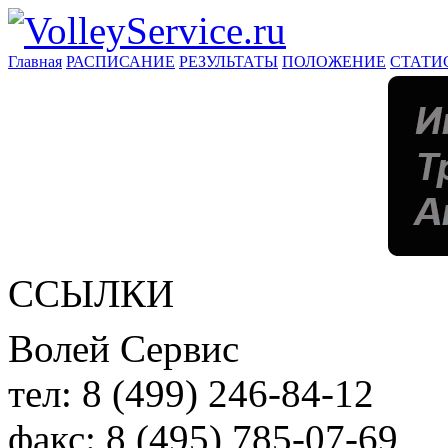
Главная
РАСПИСАНИЕ
РЕЗУЛЬТАТЫ
ПОЛОЖЕНИЕ
СТАТИ
ССЫЛКИ
Волей Сервис
тел:
8 (499) 246-84-12
факс:
8 (495) 785-07-69