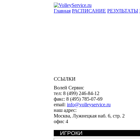
Главная
РАСПИСАНИЕ
РЕЗУЛЬТАТЫ
ССЫЛКИ
Волей Сервис
тел:
8 (499) 246-84-12
факс:
8 (495) 785-07-69
email:
info@volleyservice.ru
наш адрес:
Москва
,
Лужнецкая наб. 6, стр. 2
офис 4
ИГРОКИ