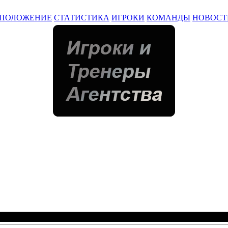
ПОЛОЖЕНИЕ
СТАТИСТИКА
ИГРОКИ
КОМАНДЫ
НОВОСТ