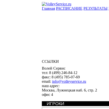
Главная
РАСПИСАНИЕ
РЕЗУЛЬТАТЫ
ССЫЛКИ
Волей Сервис
тел:
8 (499) 246-84-12
факс:
8 (495) 785-07-69
email:
info@volleyservice.ru
наш адрес:
Москва
,
Лужнецкая наб. 6, стр. 2
офис 4
ИГРОКИ