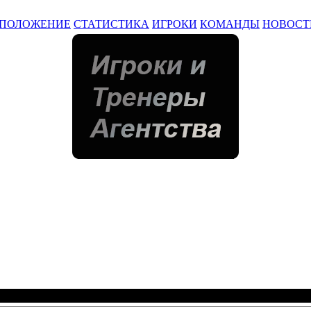
ПОЛОЖЕНИЕ
СТАТИСТИКА
ИГРОКИ
КОМАНДЫ
НОВОСТ