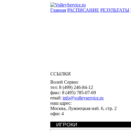
Главная
РАСПИСАНИЕ
РЕЗУЛЬТАТЫ
ССЫЛКИ
Волей Сервис
тел:
8 (499) 246-84-12
факс:
8 (495) 785-07-69
email:
info@volleyservice.ru
наш адрес:
Москва
,
Лужнецкая наб. 6, стр. 2
офис 4
ИГРОКИ