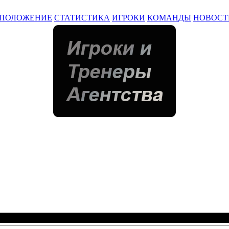
ПОЛОЖЕНИЕ
СТАТИСТИКА
ИГРОКИ
КОМАНДЫ
НОВОСТ