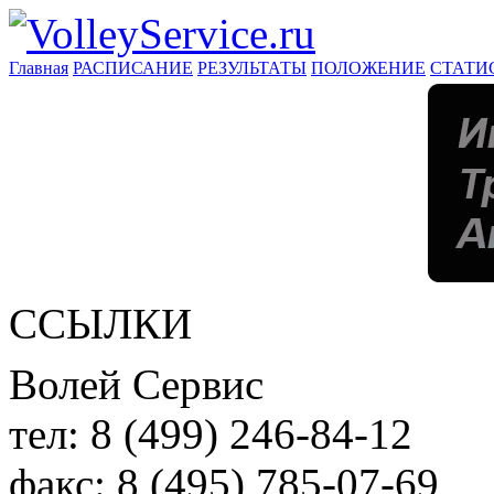
Главная
РАСПИСАНИЕ
РЕЗУЛЬТАТЫ
ПОЛОЖЕНИЕ
СТАТИ
ССЫЛКИ
Волей Сервис
тел:
8 (499) 246-84-12
факс:
8 (495) 785-07-69