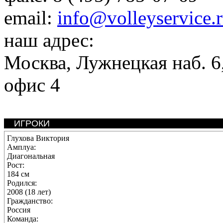
email:
info@volleyservice.
наш адрес:
Москва
,
Лужнецкая наб. 6,
офис 4
ИГРОКИ
Глухова Виктория
Амплуа:
Диагональная
Рост:
184 см
Родился:
2008 (18 лет)
Гражданство:
Россия
Команда: