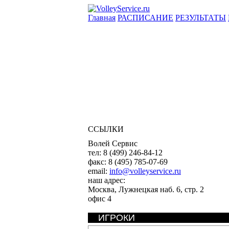
Главная
РАСПИСАНИЕ
РЕЗУЛЬТАТЫ
ССЫЛКИ
Волей Сервис
тел:
8 (499) 246-84-12
факс:
8 (495) 785-07-69
email:
info@volleyservice.ru
наш адрес:
Москва
,
Лужнецкая наб. 6, стр. 2
офис 4
ИГРОКИ