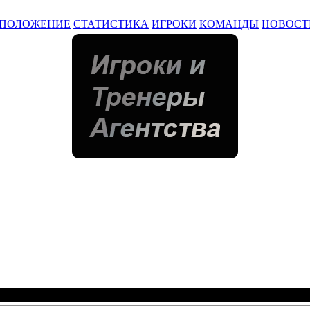
ПОЛОЖЕНИЕ
СТАТИСТИКА
ИГРОКИ
КОМАНДЫ
НОВОСТ