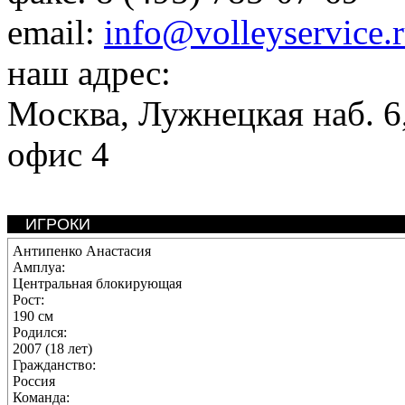
email:
info@volleyservice.
наш адрес:
Москва
,
Лужнецкая наб. 6,
офис 4
ИГРОКИ
Антипенко Анастасия
Амплуа:
Центральная блокирующая
Рост:
190 см
Родился:
2007 (18 лет)
Гражданство:
Россия
Команда: