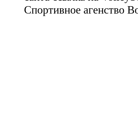
Спортивное агенство В