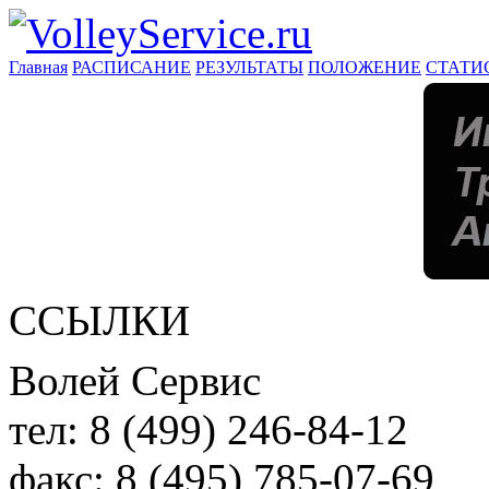
Главная
РАСПИСАНИЕ
РЕЗУЛЬТАТЫ
ПОЛОЖЕНИЕ
СТАТИ
ССЫЛКИ
Волей Сервис
тел:
8 (499) 246-84-12
факс:
8 (495) 785-07-69