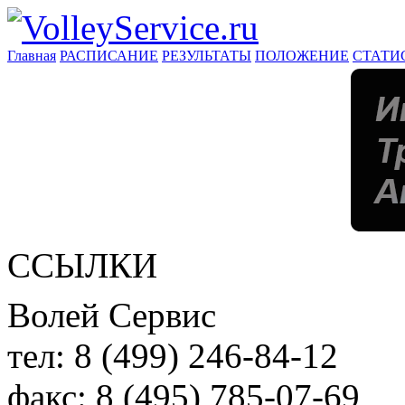
Главная
РАСПИСАНИЕ
РЕЗУЛЬТАТЫ
ПОЛОЖЕНИЕ
СТАТИ
ССЫЛКИ
Волей Сервис
тел:
8 (499) 246-84-12
факс:
8 (495) 785-07-69