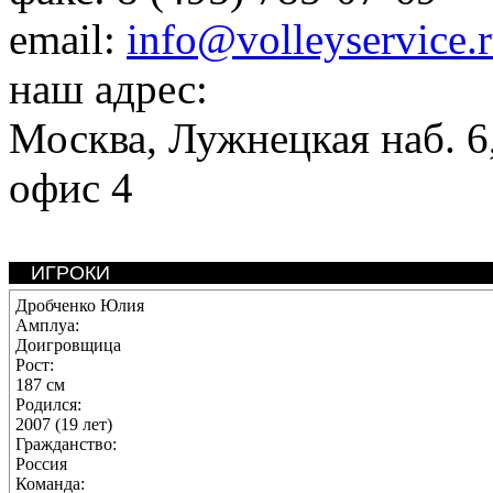
email:
info@volleyservice.
наш адрес:
Москва
,
Лужнецкая наб. 6,
офис 4
ИГРОКИ
Дробченко Юлия
Амплуа:
Доигровщица
Рост:
187 см
Родился:
2007 (19 лет)
Гражданство:
Россия
Команда: