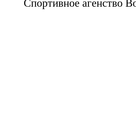
Спортивное агенство В