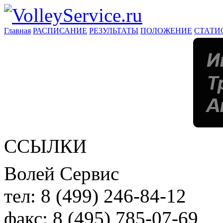
Главная
РАСПИСАНИЕ
РЕЗУЛЬТАТЫ
ПОЛОЖЕНИЕ
СТАТИ
ССЫЛКИ
Волей Сервис
тел:
8 (499) 246-84-12
факс:
8 (495) 785-07-69