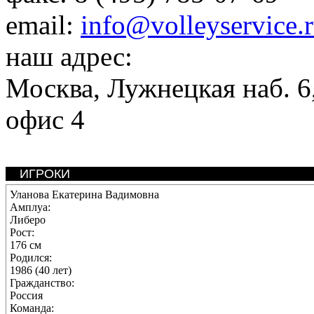
email:
info@volleyservice.
наш адрес:
Москва
,
Лужнецкая наб. 6,
офис 4
ИГРОКИ
Уланова Екатерина Вадимовна
Амплуа:
Либеро
Рост:
176 см
Родился:
1986 (40 лет)
Гражданство:
Россия
Команда: