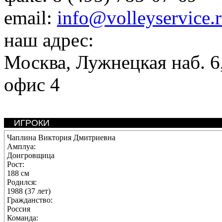
email:
info@volleyservice.
наш адрес:
Москва
,
Лужнецкая наб. 6,
офис 4
ИГРОКИ
Чаплина Виктория Дмитриевна
Амплуа:
Доигровщица
Рост:
188 см
Родился:
1988 (37 лет)
Гражданство:
Россия
Команда: