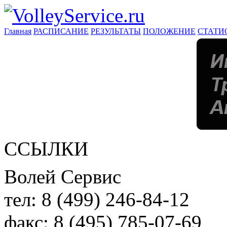
Главная
РАСПИСАНИЕ
РЕЗУЛЬТАТЫ
ПОЛОЖЕНИЕ
СТАТИ
ССЫЛКИ
Волей Сервис
тел:
8 (499) 246-84-12
факс:
8 (495) 785-07-69