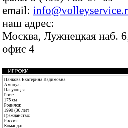
email:
info@volleyservice.
наш адрес:
Москва
,
Лужнецкая наб. 6,
офис 4
ИГРОКИ
Панкова Екатерина Вадимовна
Амплуа:
Пасующая
Рост:
175 см
Родился:
1990 (36 лет)
Гражданство:
Россия
Команда: