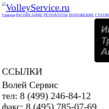
Главная
РАСПИСАНИЕ
РЕЗУЛЬТАТЫ
ПОЛОЖЕНИЕ
СТАТИ
ССЫЛКИ
Волей Сервис
тел:
8 (499) 246-84-12
факс:
8 (495) 785-07-69