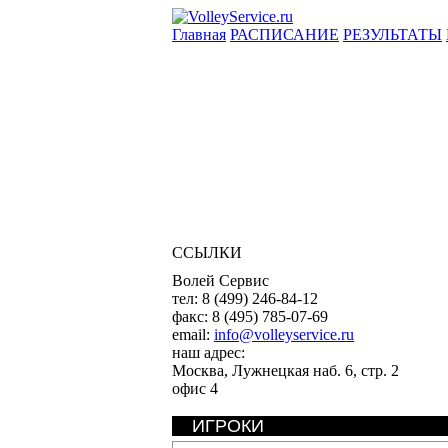
Главная
РАСПИСАНИЕ
РЕЗУЛЬТАТЫ
ССЫЛКИ
Волей Сервис
тел:
8 (499) 246-84-12
факс:
8 (495) 785-07-69
email:
info@volleyservice.ru
наш адрес:
Москва
,
Лужнецкая наб. 6, стр. 2
офис 4
ИГРОКИ