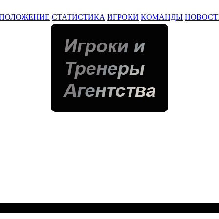
ПОЛОЖЕНИЕ
СТАТИСТИКА
ИГРОКИ
КОМАНДЫ
НОВОСТ