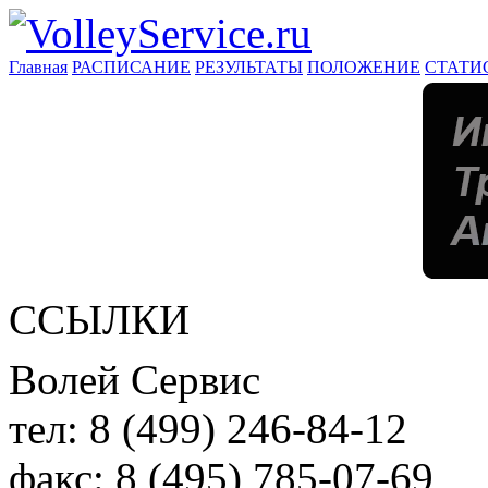
Главная
РАСПИСАНИЕ
РЕЗУЛЬТАТЫ
ПОЛОЖЕНИЕ
СТАТИ
ССЫЛКИ
Волей Сервис
тел:
8 (499) 246-84-12
факс:
8 (495) 785-07-69