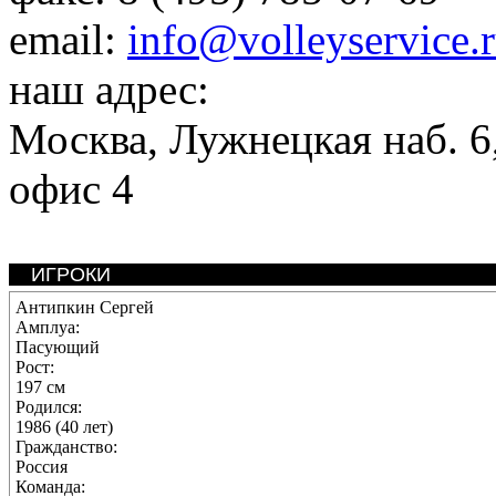
email:
info@volleyservice.
наш адрес:
Москва
,
Лужнецкая наб. 6,
офис 4
ИГРОКИ
Антипкин Сергей
Амплуа:
Пасующий
Рост:
197 см
Родился:
1986 (40 лет)
Гражданство:
Россия
Команда: