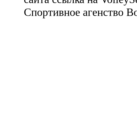
Спортивное агенство В