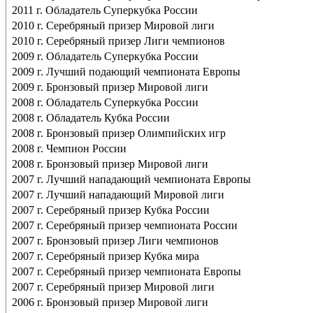
2011 г. Обладатель Суперкубка России
2010 г. Серебряный призер Мировой лиги
2010 г. Серебряный призер Лиги чемпионов
2009 г. Обладатель Суперкубка России
2009 г. Лучший подающий чемпионата Европы
2009 г. Бронзовый призер Мировой лиги
2008 г. Обладатель Суперкубка России
2008 г. Обладатель Кубка России
2008 г. Бронзовый призер Олимпийских игр
2008 г. Чемпион России
2008 г. Бронзовый призер Мировой лиги
2007 г. Лучший нападающий чемпионата Европы
2007 г. Лучший нападающий Мировой лиги
2007 г. Серебряный призер Кубка России
2007 г. Серебряный призер чемпионата России
2007 г. Бронзовый призер Лиги чемпионов
2007 г. Серебряный призер Кубка мира
2007 г. Серебряный призер чемпионата Европы
2007 г. Серебряный призер Мировой лиги
2006 г. Бронзовый призер Мировой лиги