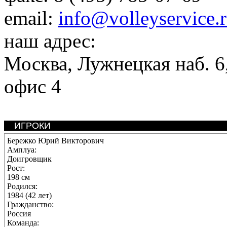
email:
info@volleyservice.
наш адрес:
Москва
,
Лужнецкая наб. 6,
офис 4
ИГРОКИ
Бережко Юрий Викторович
Амплуа:
Доигровщик
Рост:
198 см
Родился:
1984 (42 лет)
Гражданство:
Россия
Команда: