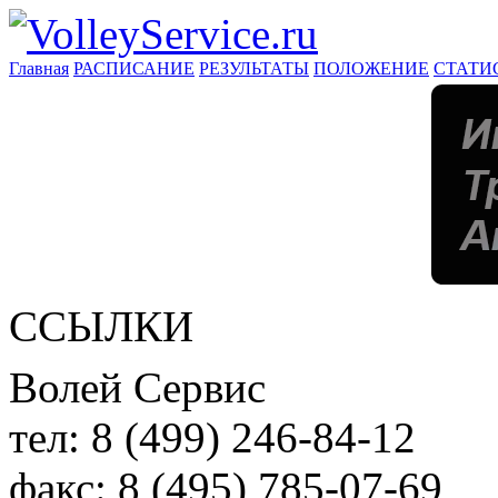
Главная
РАСПИСАНИЕ
РЕЗУЛЬТАТЫ
ПОЛОЖЕНИЕ
СТАТИ
ССЫЛКИ
Волей Сервис
тел:
8 (499) 246-84-12
факс:
8 (495) 785-07-69