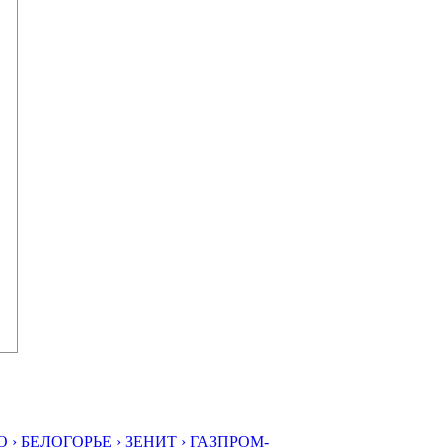
 ›
БЕЛОГОРЬЕ ›
ЗЕНИТ ›
ГАЗПРОМ-