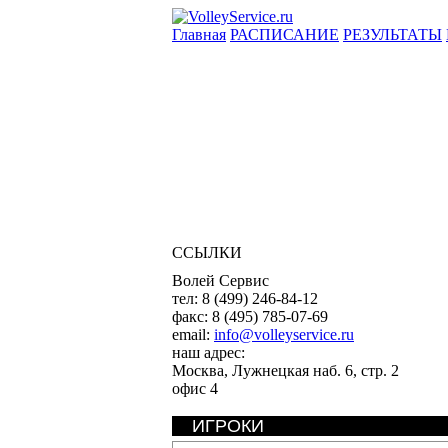
Главная
РАСПИСАНИЕ
РЕЗУЛЬТАТЫ
ССЫЛКИ
Волей Сервис
тел:
8 (499) 246-84-12
факс:
8 (495) 785-07-69
email:
info@volleyservice.ru
наш адрес:
Москва
,
Лужнецкая наб. 6, стр. 2
офис 4
ИГРОКИ