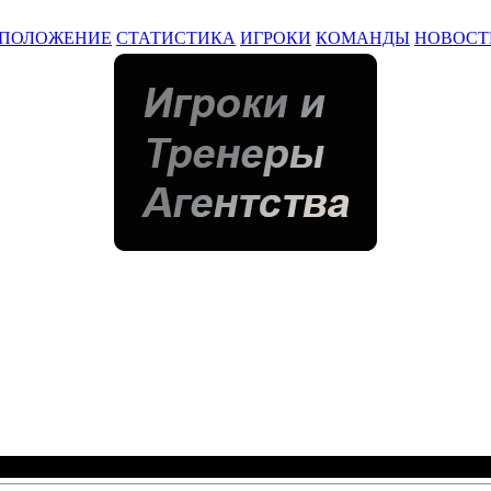
ПОЛОЖЕНИЕ
СТАТИСТИКА
ИГРОКИ
КОМАНДЫ
НОВОСТ