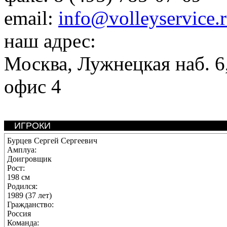
email:
info@volleyservice.
наш адрес:
Москва
,
Лужнецкая наб. 6,
офис 4
ИГРОКИ
Бурцев Сергей Сергеевич
Амплуа:
Доигровщик
Рост:
198 см
Родился:
1989 (37 лет)
Гражданство:
Россия
Команда: