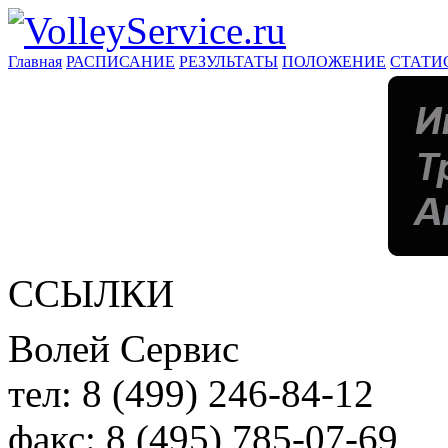
Главная
РАСПИСАНИЕ
РЕЗУЛЬТАТЫ
ПОЛОЖЕНИЕ
СТАТИ
ССЫЛКИ
Волей Сервис
тел:
8 (499) 246-84-12
факс:
8 (495) 785-07-69