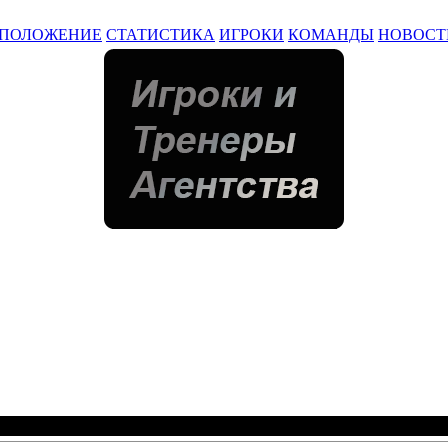
ПОЛОЖЕНИЕ
СТАТИСТИКА
ИГРОКИ
КОМАНДЫ
НОВОСТ