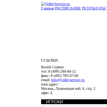
Главная
РАСПИСАНИЕ
РЕЗУЛЬТАТЫ
ССЫЛКИ
Волей Сервис
тел:
8 (499) 246-84-12
факс:
8 (495) 785-07-69
email:
info@volleyservice.ru
наш адрес:
Москва
,
Лужнецкая наб. 6, стр. 2
офис 4
ИГРОКИ