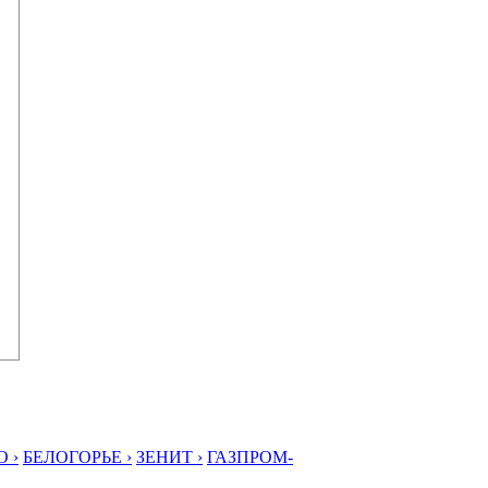
 ›
БЕЛОГОРЬЕ ›
ЗЕНИТ ›
ГАЗПРОМ-