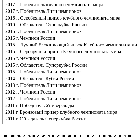
2017 г. Победитель клубного чемпионата мира
2017 г. Победитель Лиги чемпионов
2016 г. Серебряный призер клубного чемпионата мира
2016 г. Обладатель Суперкубка России
2016 г. Победитель Лиги чемпионов
2016 г. Чемпион России
2015 г. Лучший блокирующий игрок Клубного чемпионата м
2015 г. Серебряный призёр Клубного чемпионата мира
2015 г. Чемпион России
2015 г. Обладатель Суперкубка России
2015 г. Победитель Лиги чемпионов
2014 г. Обладатель Кубка России
2013 г. Победитель Лиги чемпионов
2012 г. Чемпион России
2012 г. Победитель Лиги чемпионов
2011 г. Победитель Универсиады
2011 г. Бронзовый призер клубного чемпионата мира
2011 г. Обладатель Суперкубка России