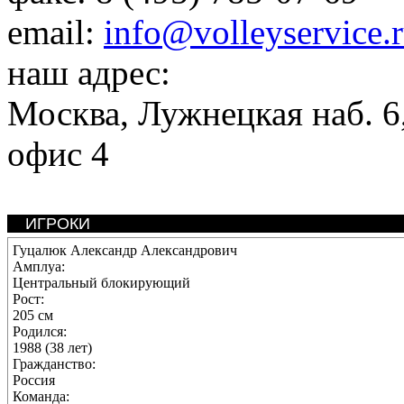
email:
info@volleyservice.
наш адрес:
Москва
,
Лужнецкая наб. 6,
офис 4
ИГРОКИ
Гуцалюк Александр Александрович
Амплуа:
Центральный блокирующий
Рост:
205 см
Родился:
1988 (38 лет)
Гражданство:
Россия
Команда: