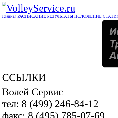
Главная
РАСПИСАНИЕ
РЕЗУЛЬТАТЫ
ПОЛОЖЕНИЕ
СТАТИ
ССЫЛКИ
Волей Сервис
тел:
8 (499) 246-84-12
факс:
8 (495) 785-07-69