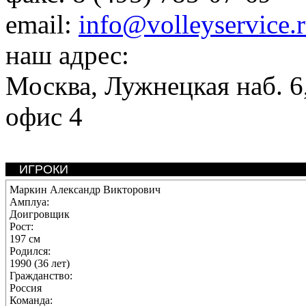
email:
info@volleyservice.
наш адрес:
Москва
,
Лужнецкая наб. 6,
офис 4
ИГРОКИ
Маркин Александр Викторович
Амплуа:
Доигровщик
Рост:
197 см
Родился:
1990 (36 лет)
Гражданство:
Россия
Команда: