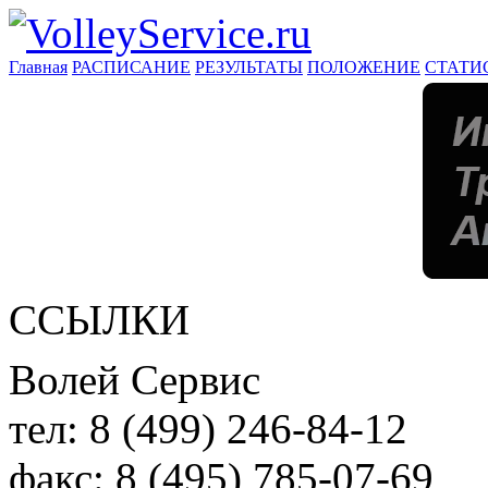
Главная
РАСПИСАНИЕ
РЕЗУЛЬТАТЫ
ПОЛОЖЕНИЕ
СТАТИ
ССЫЛКИ
Волей Сервис
тел:
8 (499) 246-84-12
факс:
8 (495) 785-07-69