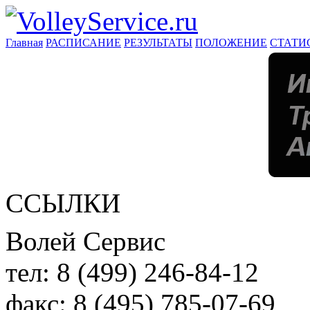
Главная
РАСПИСАНИЕ
РЕЗУЛЬТАТЫ
ПОЛОЖЕНИЕ
СТАТИ
ССЫЛКИ
Волей Сервис
тел:
8 (499) 246-84-12
факс:
8 (495) 785-07-69