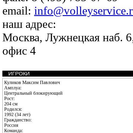
email:
info@volleyservice.
наш адрес:
Москва
,
Лужнецкая наб. 6,
офис 4
ИГРОКИ
Куликов Максим Павлович
Амплуа:
Центральный блокирующий
Рост:
204 см
Родился:
1992 (34 лет)
Гражданство:
Россия
Команда: