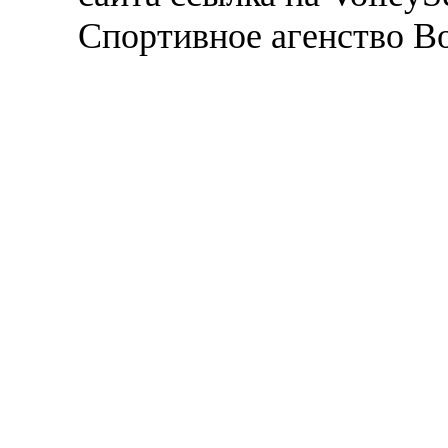
Спортивное агенство В