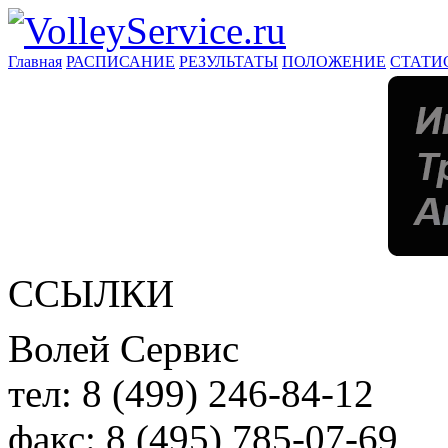
Главная
РАСПИСАНИЕ
РЕЗУЛЬТАТЫ
ПОЛОЖЕНИЕ
СТАТИ
ССЫЛКИ
Волей Сервис
тел:
8 (499) 246-84-12
факс:
8 (495) 785-07-69