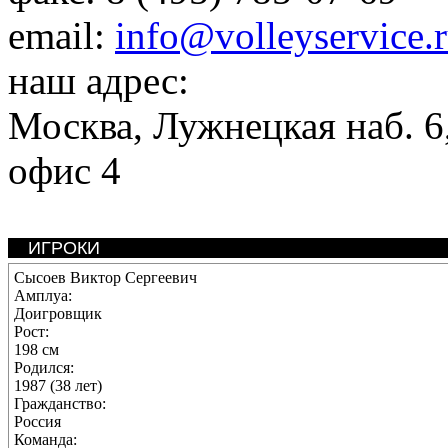
email:
info@volleyservice.
наш адрес:
Москва
,
Лужнецкая наб. 6,
офис 4
ИГРОКИ
Сысоев Виктор Сергеевич
Амплуа:
Доигровщик
Рост:
198 см
Родился:
1987 (38 лет)
Гражданство:
Россия
Команда: