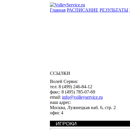
Главная
РАСПИСАНИЕ
РЕЗУЛЬТАТЫ
ССЫЛКИ
Волей Сервис
тел:
8 (499) 246-84-12
факс:
8 (495) 785-07-69
email:
info@volleyservice.ru
наш адрес:
Москва
,
Лужнецкая наб. 6, стр. 2
офис 4
ИГРОКИ