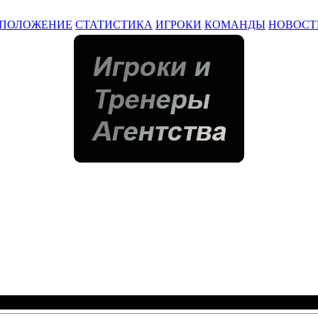
ПОЛОЖЕНИЕ
СТАТИСТИКА
ИГРОКИ
КОМАНДЫ
НОВОСТ