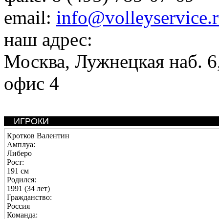
email:
info@volleyservice.
наш адрес:
Москва
,
Лужнецкая наб. 6,
офис 4
ИГРОКИ
Кротков Валентин
Амплуа:
Либеро
Рост:
191 см
Родился:
1991 (34 лет)
Гражданство:
Россия
Команда: