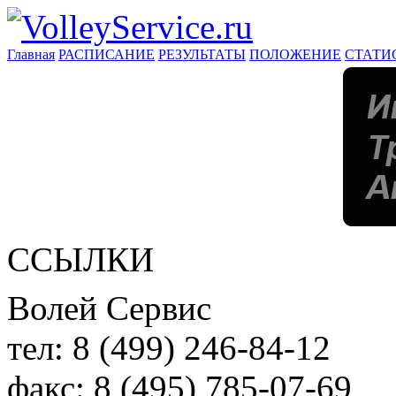
Главная
РАСПИСАНИЕ
РЕЗУЛЬТАТЫ
ПОЛОЖЕНИЕ
СТАТИ
ССЫЛКИ
Волей Сервис
тел:
8 (499) 246-84-12
факс:
8 (495) 785-07-69