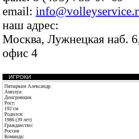
email:
info@volleyservice.
наш адрес:
Москва
,
Лужнецкая наб. 6,
офис 4
ИГРОКИ
Пятыркин Александр
Амплуа:
Доигровщик
Рост:
192 см
Родился:
1986 (39 лет)
Гражданство:
Россия
Команда: