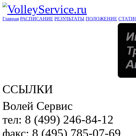
Главная
РАСПИСАНИЕ
РЕЗУЛЬТАТЫ
ПОЛОЖЕНИЕ
СТАТИ
ССЫЛКИ
Волей Сервис
тел:
8 (499) 246-84-12
факс:
8 (495) 785-07-69