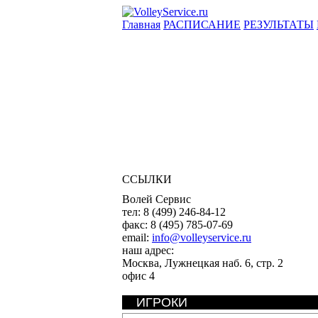
Главная
РАСПИСАНИЕ
РЕЗУЛЬТАТЫ
ССЫЛКИ
Волей Сервис
тел:
8 (499) 246-84-12
факс:
8 (495) 785-07-69
email:
info@volleyservice.ru
наш адрес:
Москва
,
Лужнецкая наб. 6, стр. 2
офис 4
ИГРОКИ