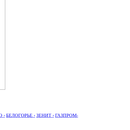
 ›
БЕЛОГОРЬЕ ›
ЗЕНИТ ›
ГАЗПРОМ-