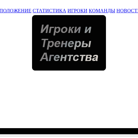
ПОЛОЖЕНИЕ
СТАТИСТИКА
ИГРОКИ
КОМАНДЫ
НОВОСТ