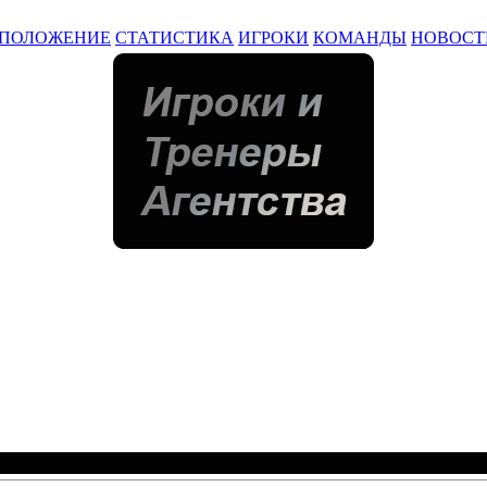
ПОЛОЖЕНИЕ
СТАТИСТИКА
ИГРОКИ
КОМАНДЫ
НОВОСТ