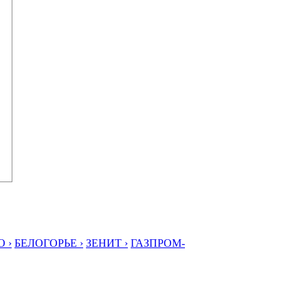
 ›
БЕЛОГОРЬЕ ›
ЗЕНИТ ›
ГАЗПРОМ-