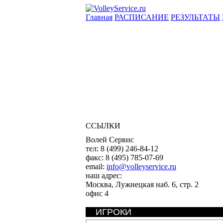
Главная
РАСПИСАНИЕ
РЕЗУЛЬТАТЫ
ССЫЛКИ
Волей Сервис
тел:
8 (499) 246-84-12
факс:
8 (495) 785-07-69
email:
info@volleyservice.ru
наш адрес:
Москва
,
Лужнецкая наб. 6, стр. 2
офис 4
ИГРОКИ