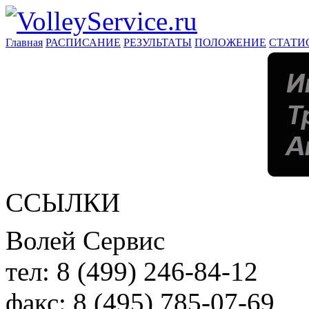
Главная
РАСПИСАНИЕ
РЕЗУЛЬТАТЫ
ПОЛОЖЕНИЕ
СТАТИ
ССЫЛКИ
Волей Сервис
тел:
8 (499) 246-84-12
факс:
8 (495) 785-07-69