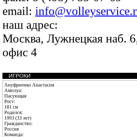
email:
info@volleyservice.
наш адрес:
Москва
,
Лужнецкая наб. 6,
офис 4
ИГРОКИ
Ануфриенко Анастасия
Амплуа:
Пасующая
Рост:
181 см
Родился:
1993 (33 лет)
Гражданство:
Россия
Команда: