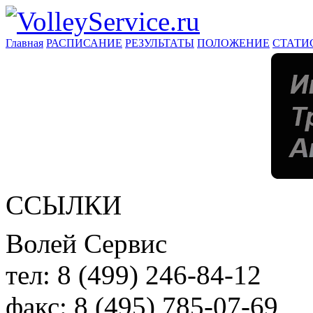
Главная
РАСПИСАНИЕ
РЕЗУЛЬТАТЫ
ПОЛОЖЕНИЕ
СТАТИ
ССЫЛКИ
Волей Сервис
тел:
8 (499) 246-84-12
факс:
8 (495) 785-07-69