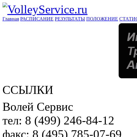
Главная
РАСПИСАНИЕ
РЕЗУЛЬТАТЫ
ПОЛОЖЕНИЕ
СТАТИ
ССЫЛКИ
Волей Сервис
тел:
8 (499) 246-84-12
факс:
8 (495) 785-07-69