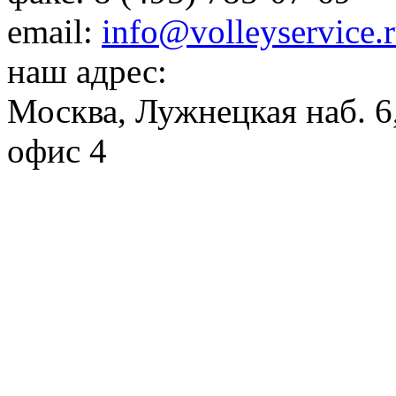
email:
info@volleyservice.
наш адрес:
Москва
,
Лужнецкая наб. 6,
офис 4