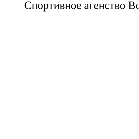
Спортивное агенство В