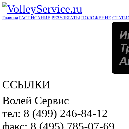
Главная
РАСПИСАНИЕ
РЕЗУЛЬТАТЫ
ПОЛОЖЕНИЕ
СТАТИ
ССЫЛКИ
Волей Сервис
тел:
8 (499) 246-84-12
факс:
8 (495) 785-07-69