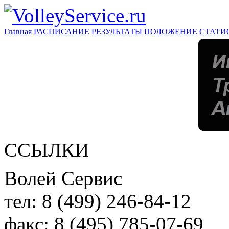
Главная
РАСПИСАНИЕ
РЕЗУЛЬТАТЫ
ПОЛОЖЕНИЕ
СТАТИ
ССЫЛКИ
Волей Сервис
тел:
8 (499) 246-84-12
факс:
8 (495) 785-07-69