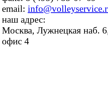
email:
info@volleyservice.
наш адрес:
Москва
,
Лужнецкая наб. 6,
офис 4