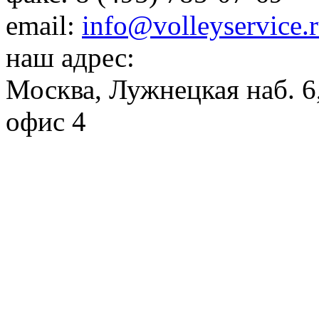
email:
info@volleyservice.
наш адрес:
Москва
,
Лужнецкая наб. 6,
офис 4