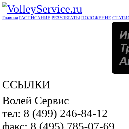
Главная
РАСПИСАНИЕ
РЕЗУЛЬТАТЫ
ПОЛОЖЕНИЕ
СТАТИ
ССЫЛКИ
Волей Сервис
тел:
8 (499) 246-84-12
факс:
8 (495) 785-07-69