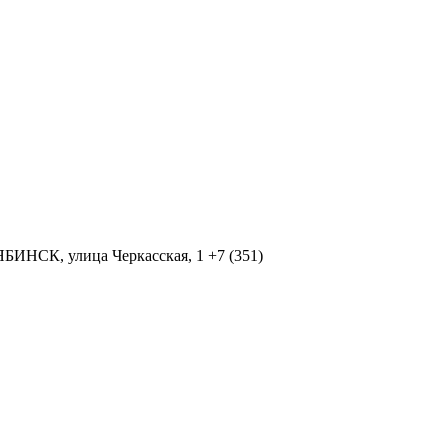
ЯБИНСК, улица Черкасская, 1 +7 (351)