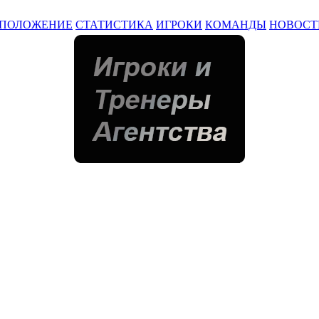
ПОЛОЖЕНИЕ
СТАТИСТИКА
ИГРОКИ
КОМАНДЫ
НОВОСТ