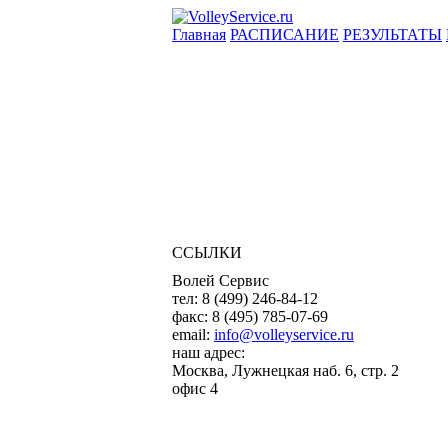
Главная
РАСПИСАНИЕ
РЕЗУЛЬТАТЫ
ССЫЛКИ
Волей Сервис
тел:
8 (499) 246-84-12
факс:
8 (495) 785-07-69
email:
info@volleyservice.ru
наш адрес:
Москва
,
Лужнецкая наб. 6, стр. 2
офис 4