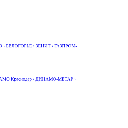
 ›
БЕЛОГОРЬЕ ›
ЗЕНИТ ›
ГАЗПРОМ-
МО Краснодар ›
ДИНАМО-МЕТАР ›