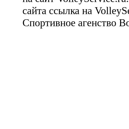
сайта ссылка на VolleyS
Спортивное агенство В