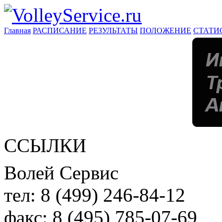
Главная
РАСПИСАНИЕ
РЕЗУЛЬТАТЫ
ПОЛОЖЕНИЕ
СТАТИ
ССЫЛКИ
Волей Сервис
тел:
8 (499) 246-84-12
факс:
8 (495) 785-07-69