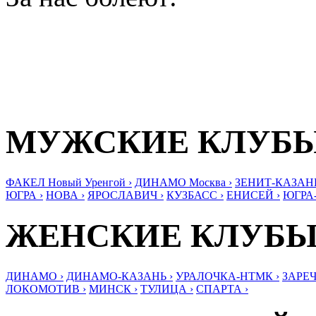
МУЖСКИЕ КЛУБ
ФАКЕЛ Новый Уренгой ›
ДИНАМО Москва ›
ЗЕНИТ-КАЗАНЬ
ЮГРА ›
НОВА ›
ЯРОСЛАВИЧ ›
КУЗБАСС ›
ЕНИСЕЙ ›
ЮГРА
ЖЕНСКИЕ КЛУБ
ДИНАМО ›
ДИНАМО-КАЗАНЬ ›
УРАЛОЧКА-НТМК ›
ЗАРЕЧ
ЛОКОМОТИВ ›
МИНСК ›
ТУЛИЦА ›
СПАРТА ›