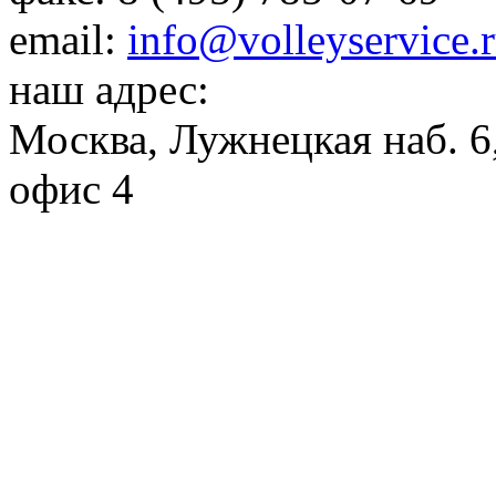
email:
info@volleyservice.
наш адрес:
Москва
,
Лужнецкая наб. 6,
офис 4