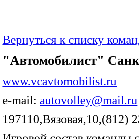
Вернуться к списку коман
"Автомобилист" Санк
www.vcavtomobilist.ru
e-mail:
autovolley@mail.ru
197110,Вязовая,10,(812) 2
Игровой состав команды 