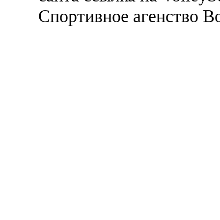
Спортивное агенство В