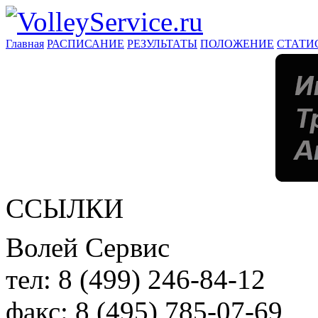
Главная
РАСПИСАНИЕ
РЕЗУЛЬТАТЫ
ПОЛОЖЕНИЕ
СТАТИ
ССЫЛКИ
Волей Сервис
тел:
8 (499) 246-84-12
факс:
8 (495) 785-07-69