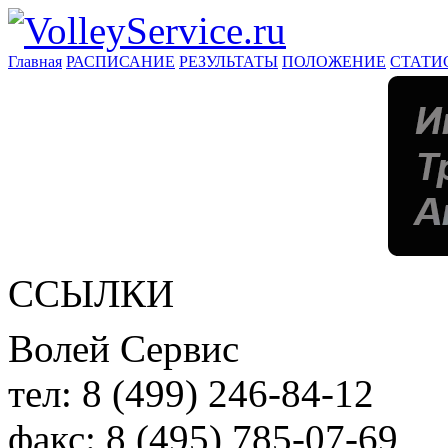
Главная
РАСПИСАНИЕ
РЕЗУЛЬТАТЫ
ПОЛОЖЕНИЕ
СТАТИ
ССЫЛКИ
Волей Сервис
тел:
8 (499) 246-84-12
факс:
8 (495) 785-07-69