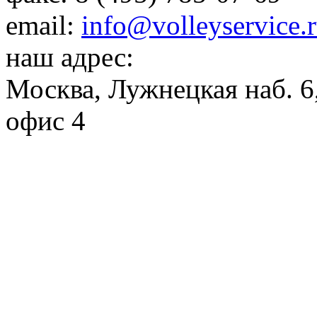
email:
info@volleyservice.
наш адрес:
Москва
,
Лужнецкая наб. 6,
офис 4