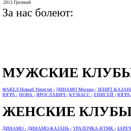
2012
Грозный
За нас болеют:
МУЖСКИЕ КЛУБ
ФАКЕЛ Новый Уренгой ›
ДИНАМО Москва ›
ЗЕНИТ-КАЗАНЬ
ЮГРА ›
НОВА ›
ЯРОСЛАВИЧ ›
КУЗБАСС ›
ЕНИСЕЙ ›
ЮГРА
ЖЕНСКИЕ КЛУБ
ДИНАМО ›
ДИНАМО-КАЗАНЬ ›
УРАЛОЧКА-НТМК ›
ЗАРЕЧ