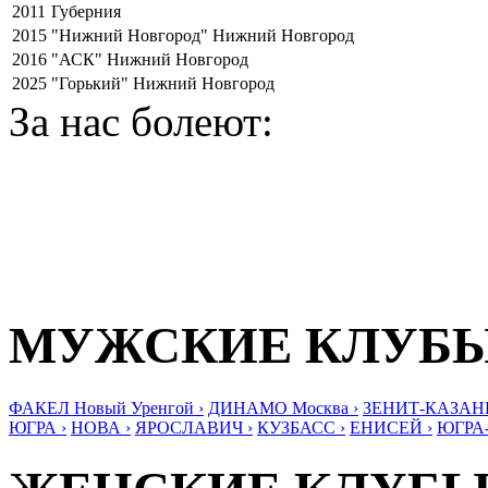
2011
Губерния
2015
"Нижний Новгород" Нижний Новгород
2016
"АСК" Нижний Новгород
2025
"Горький" Нижний Новгород
За нас болеют:
МУЖСКИЕ КЛУБ
ФАКЕЛ Новый Уренгой ›
ДИНАМО Москва ›
ЗЕНИТ-КАЗАНЬ
ЮГРА ›
НОВА ›
ЯРОСЛАВИЧ ›
КУЗБАСС ›
ЕНИСЕЙ ›
ЮГРА