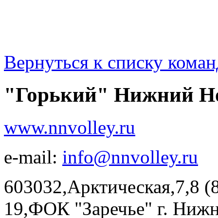
Вернуться к списку коман
"Горький" Нижний Н
www.nnvolley.ru
e-mail:
info@nnvolley.ru
603032,Арктическая,7,8 (8
19,ФОК "Заречье" г. Нижн