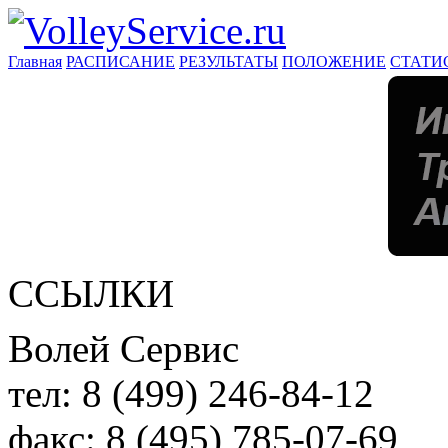
Главная
РАСПИСАНИЕ
РЕЗУЛЬТАТЫ
ПОЛОЖЕНИЕ
СТАТИ
ССЫЛКИ
Волей Сервис
тел:
8 (499) 246-84-12
факс:
8 (495) 785-07-69