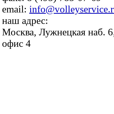
email:
info@volleyservice.
наш адрес:
Москва
,
Лужнецкая наб. 6,
офис 4