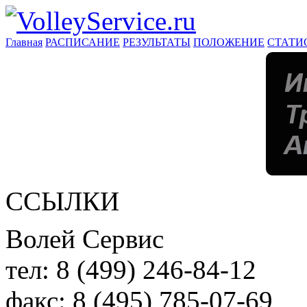
Главная
РАСПИСАНИЕ
РЕЗУЛЬТАТЫ
ПОЛОЖЕНИЕ
СТАТИ
ССЫЛКИ
Волей Сервис
тел:
8 (499) 246-84-12
факс:
8 (495) 785-07-69