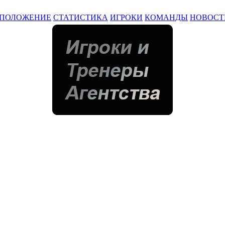
ПОЛОЖЕНИЕ
СТАТИСТИКА
ИГРОКИ
КОМАНДЫ
НОВОСТ