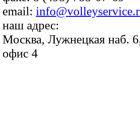
email:
info@volleyservice.
наш адрес:
Москва
,
Лужнецкая наб. 6,
офис 4