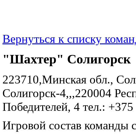
Вернуться к списку коман
"Шахтер" Солигорск
223710,Минская обл., Сол
Солигорск-4,,,220004 Респ
Победителей, 4 тел.: +375
Игровой состав команды 