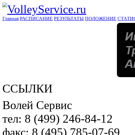
Главная
РАСПИСАНИЕ
РЕЗУЛЬТАТЫ
ПОЛОЖЕНИЕ
СТАТИ
ССЫЛКИ
Волей Сервис
тел:
8 (499) 246-84-12
факс:
8 (495) 785-07-69