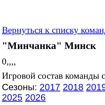
Вернуться к списку коман
"Минчанка" Минск
0,,,,
Игровой состав команды 
Сезоны:
2017
2018
201
2025
2026