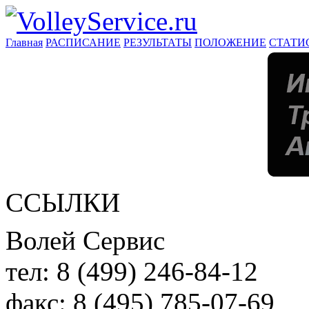
Главная
РАСПИСАНИЕ
РЕЗУЛЬТАТЫ
ПОЛОЖЕНИЕ
СТАТИ
ССЫЛКИ
Волей Сервис
тел:
8 (499) 246-84-12
факс:
8 (495) 785-07-69